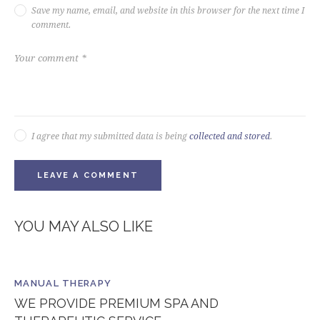
Save my name, email, and website in this browser for the next time I
comment.
I agree that my submitted data is being
collected and stored
.
YOU MAY ALSO LIKE
MANUAL THERAPY
WE PROVIDE PREMIUM SPA AND