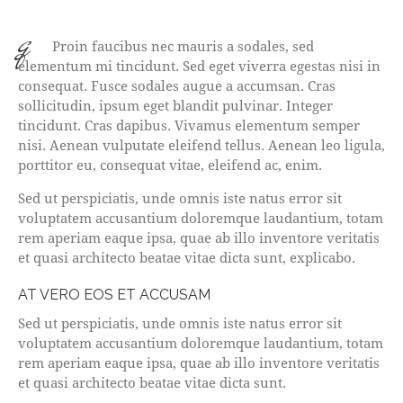
q
Proin faucibus nec mauris a sodales, sed
elementum mi tincidunt. Sed eget viverra egestas nisi in
consequat. Fusce sodales augue a accumsan. Cras
sollicitudin, ipsum eget blandit pulvinar. Integer
tincidunt. Cras dapibus. Vivamus elementum semper
nisi. Aenean vulputate eleifend tellus. Aenean leo ligula,
porttitor eu, consequat vitae, eleifend ac, enim.
Sed ut perspiciatis, unde omnis iste natus error sit
voluptatem accusantium doloremque laudantium, totam
rem aperiam eaque ipsa, quae ab illo inventore veritatis
et quasi architecto beatae vitae dicta sunt, explicabo.
AT VERO EOS ET ACCUSAM
Sed ut perspiciatis, unde omnis iste natus error sit
voluptatem accusantium doloremque laudantium, totam
rem aperiam eaque ipsa, quae ab illo inventore veritatis
et quasi architecto beatae vitae dicta sunt.