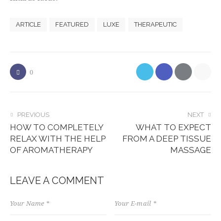
ARTICLE
FEATURED
LUXE
THERAPEUTIC
0
PREVIOUS
NEXT
HOW TO COMPLETELY
WHAT TO EXPECT
RELAX WITH THE HELP
FROM A DEEP TISSUE
OF AROMATHERAPY
MASSAGE
LEAVE A COMMENT