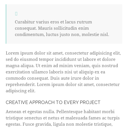
Curabitur varius eros et lacus rutrum
consequat. Mauris sollicitudin enim
condimentum, luctus justo non, molestie nisl.
Lorem ipsum dolor sit amet, consectetur adipisicing elit,
sed do eiusmod tempor incididunt ut labore et dolore
magna aliqua. Ut enim ad minim veniam, quis nostrud
exercitation ullamco laboris nisi ut aliquip ex ea
commodo consequat. Duis aute irure dolor in
reprehenderit. Lorem ipsum dolor sit amet, consectetur
adipiscing elit.
CREATIVE APPROACH TO EVERY PROJECT
Aenean et egestas nulla. Pellentesque habitant morbi
tristique senectus et netus et malesuada fames ac turpis
egestas. Fusce gravida, ligula non molestie tristique,