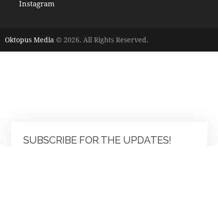
Instagram
Oktopus Media
© 2026. All Rights Reserved.
SUBSCRIBE FOR THE UPDATES!
SUBSCRIBE FOR THE UPDATES!