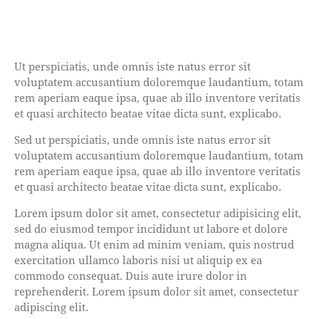
Ut perspiciatis, unde omnis iste natus error sit
voluptatem accusantium doloremque laudantium, totam
rem aperiam eaque ipsa, quae ab illo inventore veritatis
et quasi architecto beatae vitae dicta sunt, explicabo.
Sed ut perspiciatis, unde omnis iste natus error sit
voluptatem accusantium doloremque laudantium, totam
rem aperiam eaque ipsa, quae ab illo inventore veritatis
et quasi architecto beatae vitae dicta sunt, explicabo.
Lorem ipsum dolor sit amet, consectetur adipisicing elit,
sed do eiusmod tempor incididunt ut labore et dolore
magna aliqua. Ut enim ad minim veniam, quis nostrud
exercitation ullamco laboris nisi ut aliquip ex ea
commodo consequat. Duis aute irure dolor in
reprehenderit. Lorem ipsum dolor sit amet, consectetur
adipiscing elit.