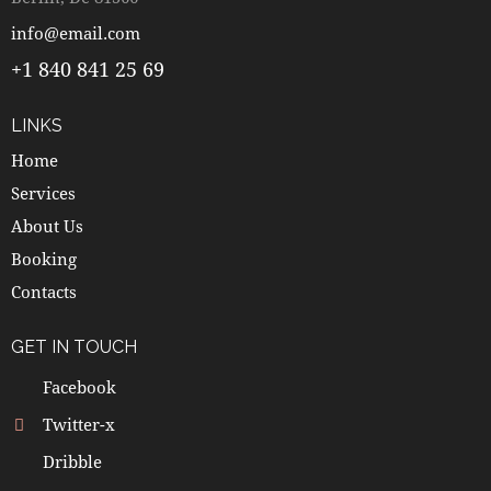
info@email.com
+1 840 841 25 69
LINKS
Home
Services
About Us
Booking
Contacts
GET IN TOUCH
Facebook
Twitter-x
Dribble