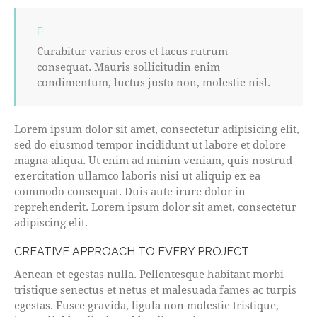
Curabitur varius eros et lacus rutrum
consequat. Mauris sollicitudin enim
condimentum, luctus justo non, molestie nisl.
Lorem ipsum dolor sit amet, consectetur adipisicing elit,
sed do eiusmod tempor incididunt ut labore et dolore
magna aliqua. Ut enim ad minim veniam, quis nostrud
exercitation ullamco laboris nisi ut aliquip ex ea
commodo consequat. Duis aute irure dolor in
reprehenderit. Lorem ipsum dolor sit amet, consectetur
adipiscing elit.
CREATIVE APPROACH TO EVERY PROJECT
Aenean et egestas nulla. Pellentesque habitant morbi
tristique senectus et netus et malesuada fames ac turpis
egestas. Fusce gravida, ligula non molestie tristique,