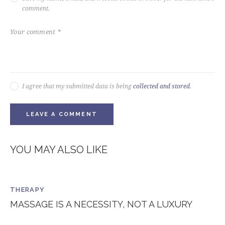
comment.
I agree that my submitted data is being
collected and stored
.
YOU MAY ALSO LIKE
THERAPY
MASSAGE IS A NECESSITY, NOT A LUXURY