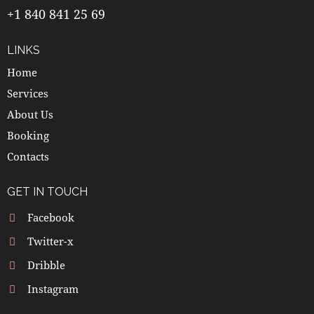
+1 840 841 25 69
LINKS
Home
Services
About Us
Booking
Contacts
GET IN TOUCH
Facebook
Twitter-x
Dribble
Instagram