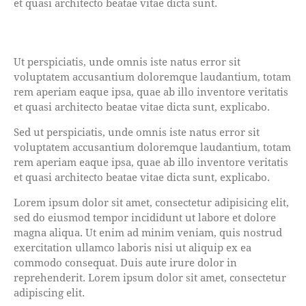
et quasi architecto beatae vitae dicta sunt.
Ut perspiciatis, unde omnis iste natus error sit
voluptatem accusantium doloremque laudantium, totam
rem aperiam eaque ipsa, quae ab illo inventore veritatis
et quasi architecto beatae vitae dicta sunt, explicabo.
Sed ut perspiciatis, unde omnis iste natus error sit
voluptatem accusantium doloremque laudantium, totam
rem aperiam eaque ipsa, quae ab illo inventore veritatis
et quasi architecto beatae vitae dicta sunt, explicabo.
Lorem ipsum dolor sit amet, consectetur adipisicing elit,
sed do eiusmod tempor incididunt ut labore et dolore
magna aliqua. Ut enim ad minim veniam, quis nostrud
exercitation ullamco laboris nisi ut aliquip ex ea
commodo consequat. Duis aute irure dolor in
reprehenderit. Lorem ipsum dolor sit amet, consectetur
adipiscing elit.